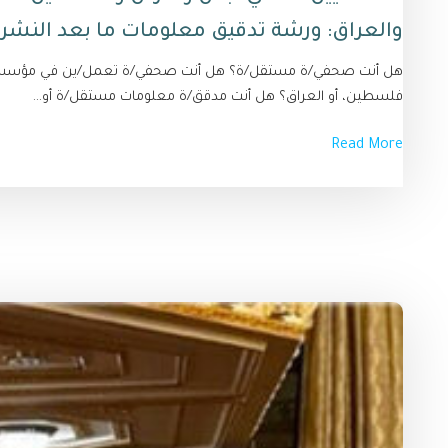
والعراق: ورشة تدقيق معلومات ما بعد النشر
هل أنت صحفي/ة مستقل/ة؟ هل أنت صحفي/ة تعمل/ين في مؤسسة إعلا
فلسطين، أو العراق؟ هل أنت مدقق/ة معلومات مستقل/ة أو...
Read More