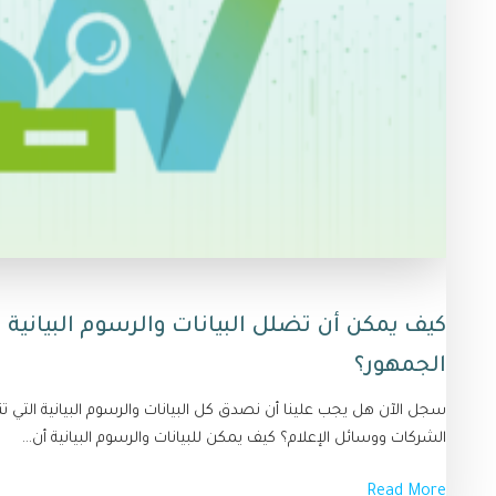
كيف يمكن أن تضلل البيانات والرسوم البيانية
الجمهور؟
سجل الآن هل يجب علينا أن نصدق كل البيانات والرسوم البيانية التي 
الشركات ووسائل الإعلام؟ كيف يمكن للبيانات والرسوم البيانية أن...
Read More