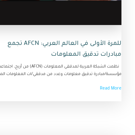
للمرة الأولى في العالم العربي: AFCN تجمع
مبادرات تدقيق المعلومات
مؤسسة/مبادرة تدقيق معلومات وعدد من مدققي/ات المعلومات المست
Read More