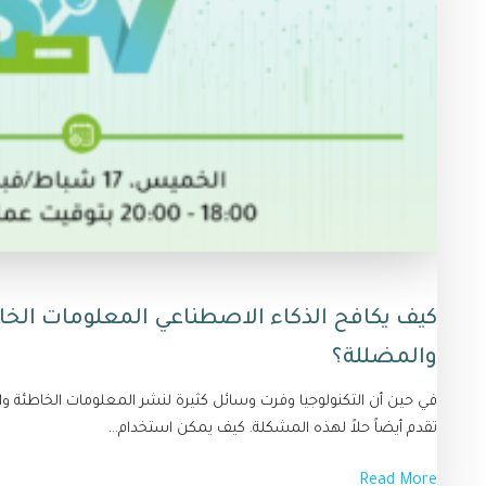
كيف يكافح الذكاء الاصطناعي المعلومات الخا
والمضللة؟
في حين أن التكنولوجيا وفرت وسائل كثيرة لنشر المعلومات الخاطئة و
تقدم أيضاً حلاً لهذه المشكلة. كيف يمكن استخدام...
Read More