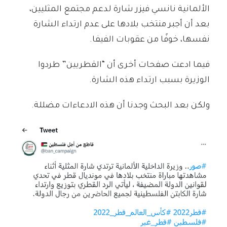
الألمانية نانسي فيزر شارة لدعم مجتمع المثليين،
بعد أن أجبر منتخب بلادها على عدم ارتداء الشارة
نفسها، خوفًا من عقوبات الفيفا.
فيما ادعت صفحات أخرى أن “القطريين” طردوا
الوزيرة بسبب ارتداء هذه الشارة.
ولكن بعد البحث وجدنا أن هذه الادعاءات مضللة.