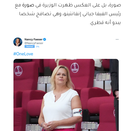
صورة، بل على العكس ظهرت الوزيرة في
صورة
مع
رئيس الفيفا جياني إنفانتينو، وهي تصافح شخصا
يبدو أنه قطري.