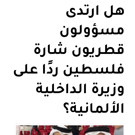
هل ارتدى
مسؤولون
قطريون شارة
فلسطين ردًا على
وزيرة الداخلية
الألمانية؟