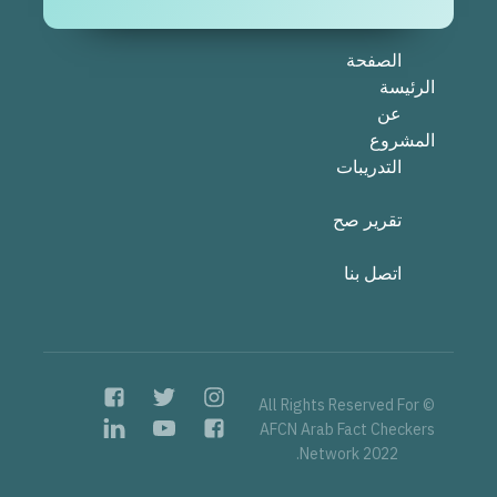
الصفحة
الرئيسة
عن
المشروع
التدريبات
تقرير صح
اتصل بنا
© All Rights Reserved For
AFCN Arab Fact Checkers
Network 2022.