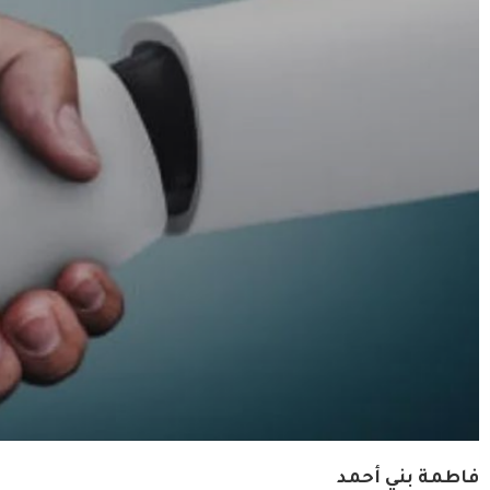
فاطمة بني أحمد