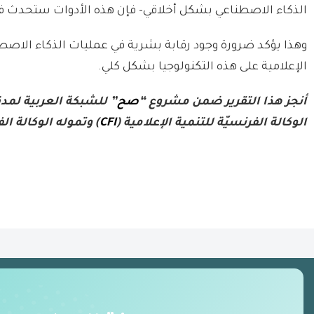
الذكاء الاصطناعي بشكل أخلاقي- فإن هذه الأدوات ستحدث فار
وهذا يؤكد ضرورة وجود رقابة بشرية في عمليات الذكاء الاص
الإعلامية على هذه التكنولوجيا بشكل كلي.
أنجز هذا التقرير ضمن مشروع “
صح
” للشبكة العربية لمد
الوكالة الفرنسيّة للتنمية الإعلامية (
CFI
) وتموله الوكالة ال