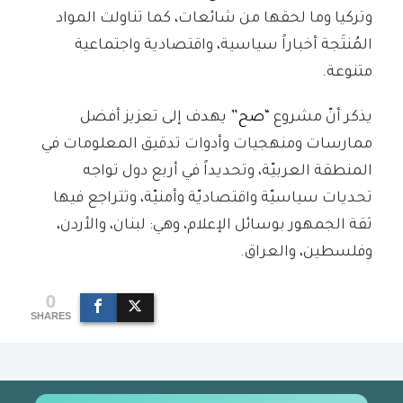
وتركيا وما لحقها من شائعات، كما تناولت المواد
المُنتَجة أخباراً سياسية، واقتصادية واجتماعية
متنوعة.
يذكر أنّ مشروع “
صح
” يهدف إلى تعزيز أفضل
ممارسات ومنهجيات وأدوات تدقيق المعلومات في
المنطقة العربيّة، وتحديداً في أربع دول تواجه
تحديات سياسيّة واقتصاديّة وأمنيّة، وتتراجع فيها
ثقة الجمهور بوسائل الإعلام، وهي: لبنان، والأردن،
وفلسطين، والعراق.
0
SHARES