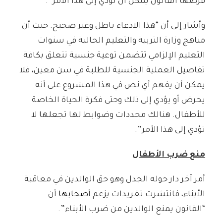
فرضها القانون يمكن أن تؤدي إلى هذا الأمر”.
وأشار إلى أن “هذا الادعاء باطل وغير صحيح. حيث أن
مناهج وزارة التربية والتعليم الحالية في سنوات
التعليم الإلزامي تتضمن توعية جنسية تتعلق بكافة
تفاصيل العملية الجنسية للطلبة في سن معين، فلا
يمكن أن يفهم أي نص في هذا المشروع على أنه
يحرض أو يؤدي إلى ذلك وحتى فكرة الحياة الخاصة
للأطفال. هنالك محددات وضوابط لها تجعلها لا
تؤدي إلى هذا الأمر”.
منع ضرب الأطفال
أمر آخر دار حوله الجدل وهو حق الوالدين في معاقبة
الأبناء، فانتشرت تغريدات يزعم أ
صحابها
أن
“القانون يمنع الوالدين من ضرب الأبناء”.