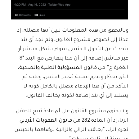
وبالتحقق من هذه المعلومات تبين أنها مضللة، إذ
عدنا إلى نصوص مشروع القانون، ولم نجد أي بند
يتحدث عن التحول الجنسي سواء بشكل مباشر أو
غير مباشر، إضافة إلى أن هذا يتعارض مع البند “8
الفقرة ح” من
قانون المسؤولية الطبية والصحية
،
الذي يحظر ويجرم عملية تغيير الجنس، وعليه تم
التأكد من أن هذا الإدعاء مضلل بالكامل كونه لا
يستند إلى أي بند إضافة لكونه يخالف القانون.
ولا يحتوي مشروع القانون على أي مادة تبيح للطفل
الزنا، إذ أن
المادة 282 من قانون العقوبات الأردني
تجرم الزنا، “يعاقب الزاني والزانية برضاهما بالحبس