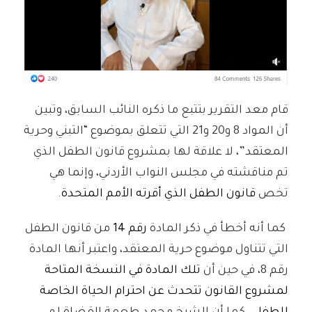
قام معد التقرير بتتبع ما ذكره النائب السابق، وتبين
أن المواد 8 و20 و21 التي تتعلق بموضوع “التبني وحرية
المعتقد”، لا علاقة لها بمشروع قانون الطفل الذي
تم مناقشته في مجلس النواب الأردني، وإنما هي
تخص
قانون الطفل الذي أقرته الأمم المتحدة
.
كما أنه أخطأ في ذكر المادة
رقم 14
من قانون الطفل
التي تتناول موضوع حرية المعتقد، واعتبر أنها المادة
رقم 8، في حين أن
تلك المادة في النسخة المتاحة
لمشروع القانون تتحدث عن احترام الحياة الخاصة