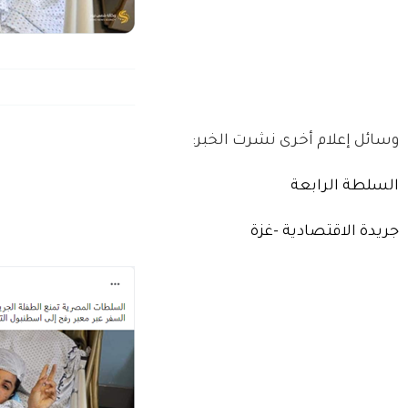
وسائل إعلام أخرى نشرت الخبر:
السلطة الرابعة
جريدة الاقتصادية -غزة