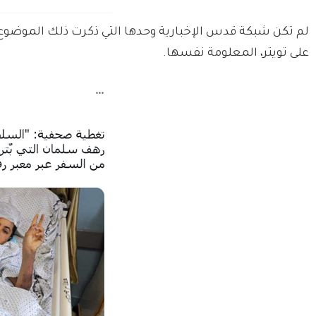
على تويتر، المعلومة نفسها.