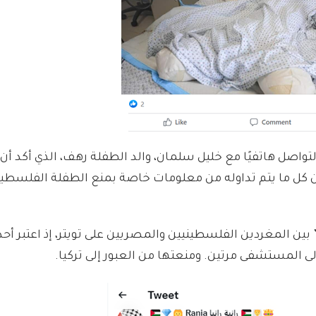
تواصل هاتفيًا مع خليل سلمان، والد الطفلة رهف، الذي أكد أن “
ن كل ما يتم تداوله من معلومات خاصة بمنع الطفلة الفلسطين
ين المغردين الفلسطينيين والمصريين على تويتر، إذ اعتبر أح
 المستشفى مرتين. ومنعتها من العبور إلى تركيا.