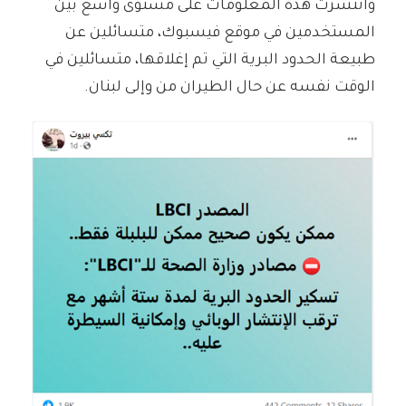
وانتشرت هذه المعلومات على مستوى واسع بين
المستخدمين في موقع فيسبوك، متسائلين عن
طبيعة الحدود البرية التي تم إغلاقها، متسائلين في
الوقت نفسه عن حال الطيران من وإلى لبنان.