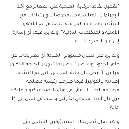
“تفعيل نقاط الرقابة الصحية على المعابر مع أخذ
الإجراءات المناسبة من فحوصات وإرشادات مع
التشدد بإجراءات المراقبة بالتعاون مع الأجهزة
الأمنية والمنظمات الدولية”، ولم يرد فيها أي إشارة
إلى غلق الحدود البرية.
ولم يرد على لسان مسؤولي الصحة أي تصريحات عن
غلق الحدود، واقتصرت تصريحات وزير الصحة
الدكتور
فراس الأبيض على حالة المريض الذي تم اكتشاف
إصابته بالكوليرا، فيما صرحت رئيسة مصلحة
مصلحة الطب الوقائي في وزارة الصحة دكتورة عاتكة
بري بأن أعداد مصابي
الكوليرا
وصلت في لبنان إلى 14
حالة.
وبهذا، فإن تصريحات المسؤولين اللبنانين حتى