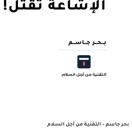
بحر جاسم – التقنية من أجل السلام